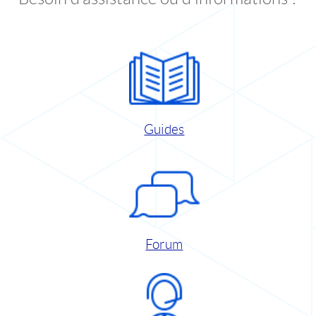
Guides
Forum